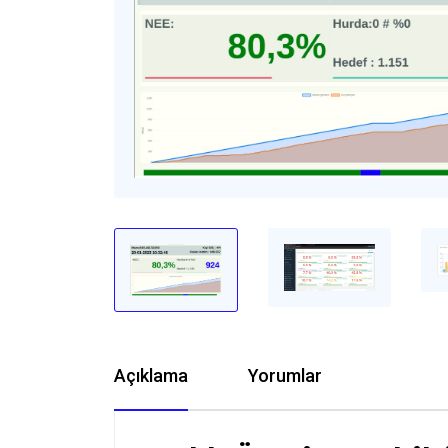
Açıklama
Yorumlar