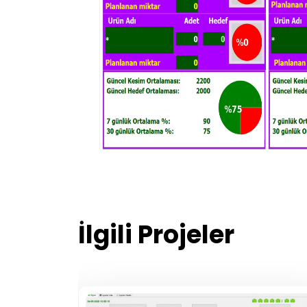
İlgili Projeler