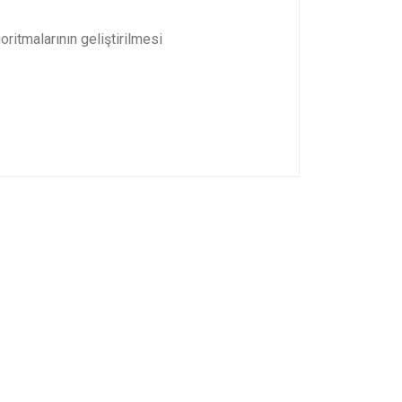
oritmalarının geliştirilmesi