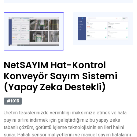
NetSAYIM Hat-Kontrol
Konveyör Sayım Sistemi
(Yapay Zeka Destekli)
#1016
Üretim tesislerinizde verimliliği maksimize etmek ve hata
payını sıfıra indirmek için geliştirdiğimiz bu yapay zeka
tabanlı çözüm, görüntü işleme teknolojisinin en ileri halini
sunar. Pahalı sensör maliyetlerini ve manuel sayım hatalarını