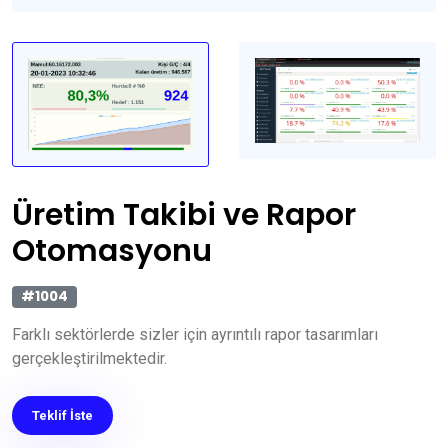
Üretim Takibi ve Rapor
Otomasyonu
#1004
Farklı sektörlerde sizler için ayrıntılı rapor tasarımları
gerçekleştirilmektedir.
Teklif İste