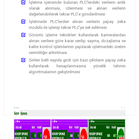
İşletme içerisinde bulunan PLC’lerdeki verilerin anlık
olarak alınması, izlenmesi ve alınan verilerin
değerlendirilerek tekrar PLC’e gönderilmesi
İşletmede PLC’lerden alınan verilerin yapay zeka
modülü ile işlenip tekrar PLC’ye set edilmesi
Görüntü işleme teknikleri kullanılarak kameralardan
alınan verilere göre karar verilip sayma, dozajlama ve
kalite kontrol işlemlerinin yapılarak işletmedeki üretim
verimliliğin arttırılması
Girilen belli sayıda girdi için bazı çıktıların yapay zeka
kullanılarak hesaplanmasına yönelik tahmin
algoritmalarının geliştirilmesi