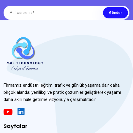
Gönder
Firmamız endüstri, eğitim, trafik ve günlük yaşama dair daha
birçok alanda; yenilikçi ve pratik çözümler geliştirerek yaşamı
daha akıllı hale getirme vizyonuyla çalışmaktadır.
Sayfalar