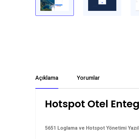
Açıklama
Yorumlar
Hotspot Otel Ente
5651 Loglama ve Hotspot Yönetimi Yazılı