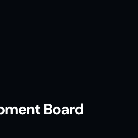
opment Board