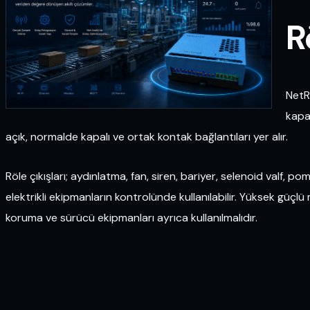
R
NetR
kapa
açık, normalde kapalı ve ortak kontak bağlantıları yer alır.
Röle çıkışları; aydınlatma, fan, siren, bariyer, selenoid valf,
elektrikli ekipmanların kontrolünde kullanılabilir. Yüksek güçl
koruma ve sürücü ekipmanları ayrıca kullanılmalıdır.