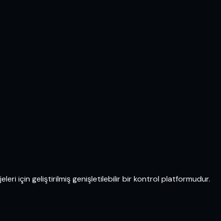
eri için geliştirilmiş genişletilebilir bir kontrol platformudur.